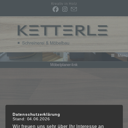
Kreativ in Holz
Menü
Möbelplaner-link
Datenschutzerklärung
Stand: 04.06.2026
Wir freuen uns sehr über Ihr Interesse an