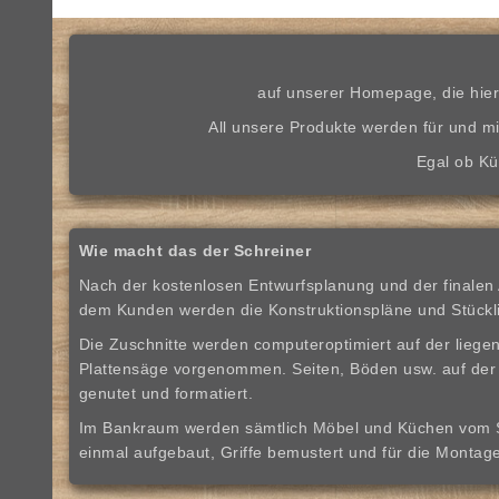
auf unserer Homepage, die hier 
All unsere Produkte werden für und mi
Egal ob Kü
Wie macht das der Schreiner
Nach der kostenlosen Entwurfsplanung und der finalen
dem Kunden werden die Konstruktionspläne und Stücklis
Die Zuschnitte werden computeroptimiert auf der liege
Plattensäge vorgenommen. Seiten, Böden usw. auf der
genutet und formatiert.
Im Bankraum werden sämtlich Möbel und Küchen vom 
einmal aufgebaut, Griffe bemustert und für die Montage