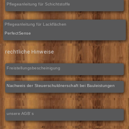
Pflegeanleitung für Schichtstoffe
Pflegeanleitung für Lackflächen
PerfectSense
rechtliche Hinweise
Freistellungsbescheinigung
Nachweis der Steuerschuldnerschaft bei Bauleistungen
unsere AGB´s