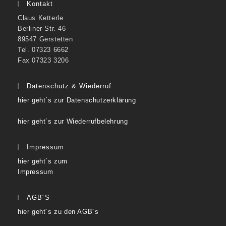
Kontakt
Claus Ketterle
Berliner Str. 46
89547 Gerstetten
Tel. 07323 6662
Fax 07323 3206
Datenschutz & Wiederruf
hier geht´s zur Datenschutzerklärung
hier geht´s zur Wiederrufbelehrung
Impressum
hier geht´s zum
Impressum
AGB´S
hier geht´s zu den AGB´s