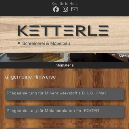
Kreativ in Holz
Menü
Infomaterial
allgemeine Hinweise
Pflegeanleitung für Mineralwerkstoff z.B. LG HiMac
Pflegeanleitung für Melaminplatten Fa. EGGER